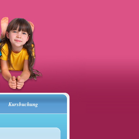
Kursbuchung